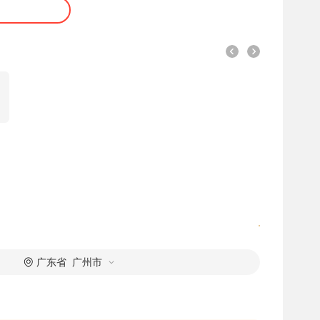
广东省 广州市