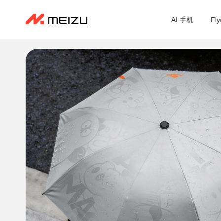
AI 手机
Fl