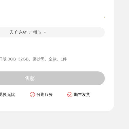
广东省 广州市
版 3GB+32GB、磨砂黑、全款、1件
售罄
退换无忧
分期服务
顺丰发货