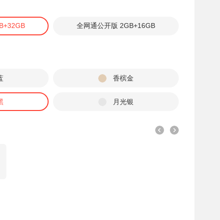
+32GB
全网通公开版 2GB+16GB
蓝
香槟金
黑
月光银