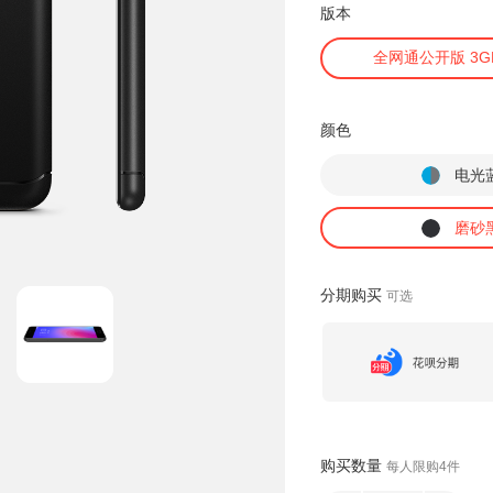
版本
全网通公开版 3GB
颜色
电光
磨砂
分期购买
可选
购买数量
每人限购4件