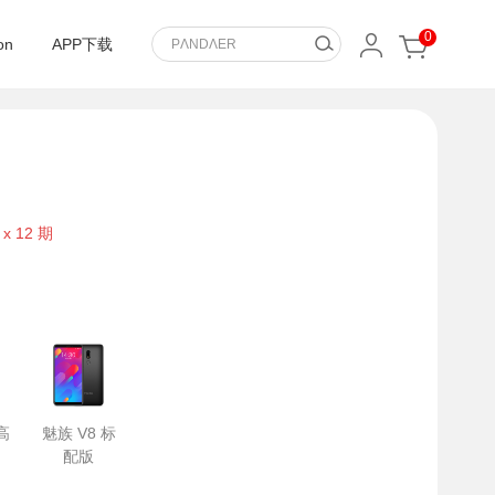
0
on
APP下载
 x 12 期
高
魅族 V8 标
配版