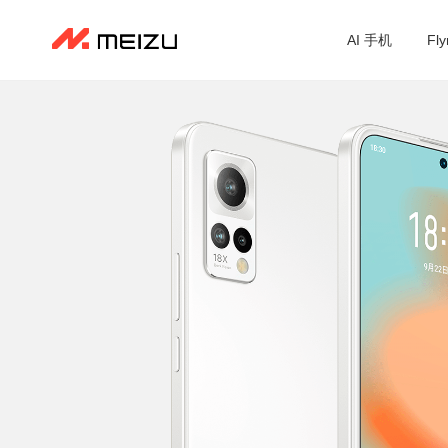
AI 手机
Fl