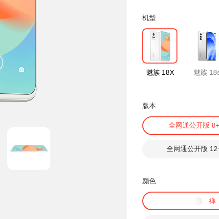
机型
魅族 18X
魅族 18
版本
全网通公开版 8+
全网通公开版 12+
颜色
禅