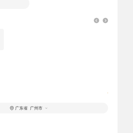
广东省 广州市