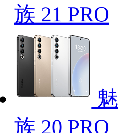
族 21 PRO
魅
族 20 PRO