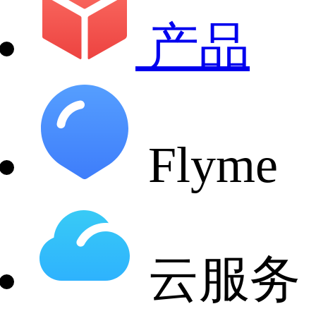
产品
Flyme
云服务