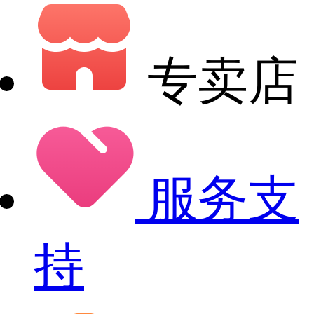
专卖店
服务支
持