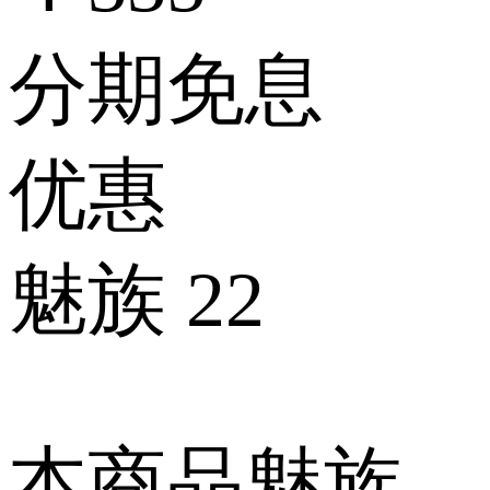
分期免息
优惠
魅族 22
本商品魅族商