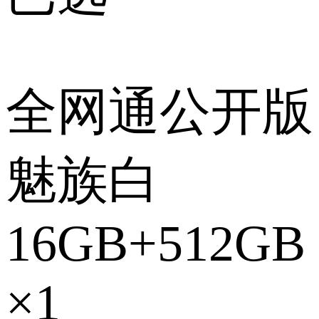
全网通公开版
魅族白
16GB+512GB
×1