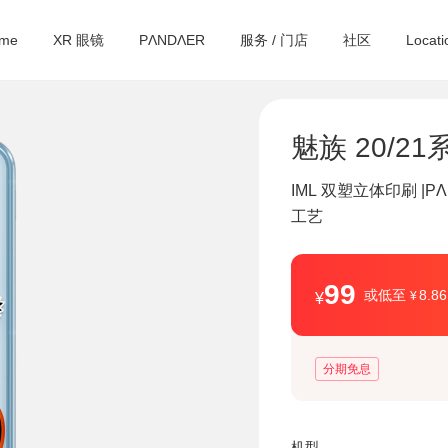
yme
XR 眼镜
PΛNDΛER
服务 / 门店
社区
Locati
魅族 20/21
IML 双塑立体印刷 |PΛN
工艺
99
或低至
8.86
¥
¥
分期免息
机型