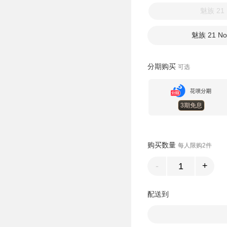
魅族 21
魅族 21 No
分期购买
可选
3期免息
购买数量
每人限购2件
-
+
配送到