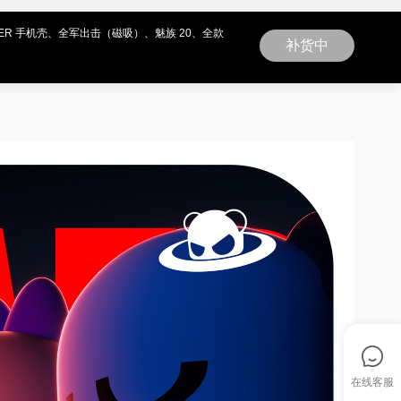
NDΛER 手机壳、全军出击（磁吸）、魅族 20、全款
补货中
在线客服