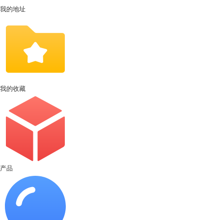
我的地址
我的收藏
产品