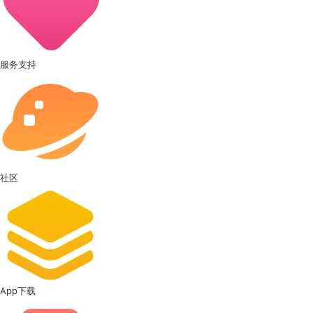
服务支持
社区
App下载