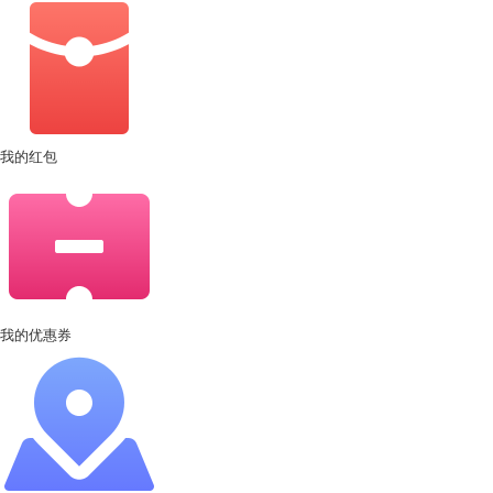
我的红包
我的优惠券