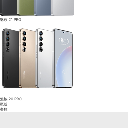
魅族 21 PRO
魅族 20 PRO
概述
参数