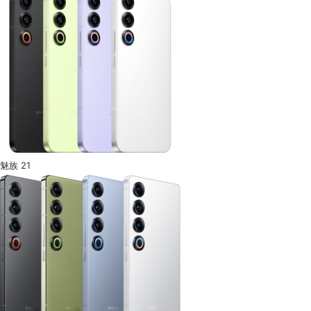
魅族 21