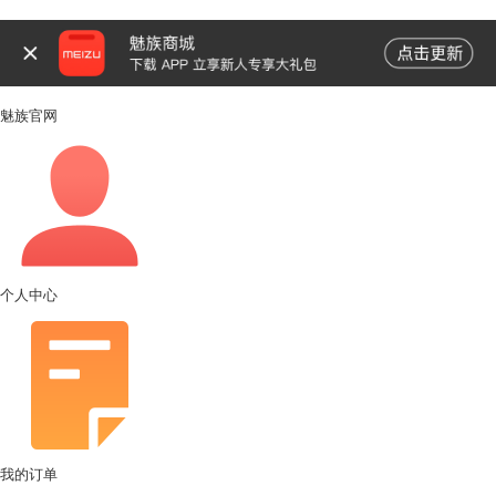
魅族官网
个人中心
我的订单