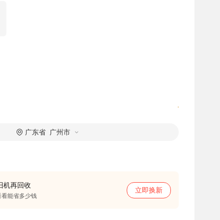
广东省 广州市
旧机再回收
立即换新
看看能省多少钱