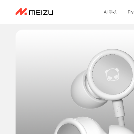
AI 手机
Fl