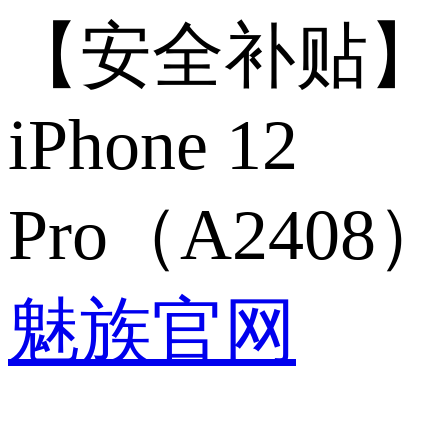
【安全补贴】
iPhone 12
Pro（A2408）
魅族官网